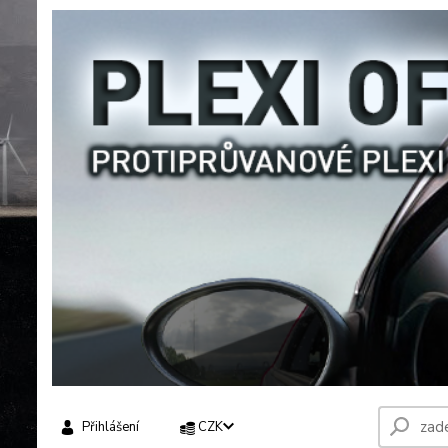
Přihlášení
CZK