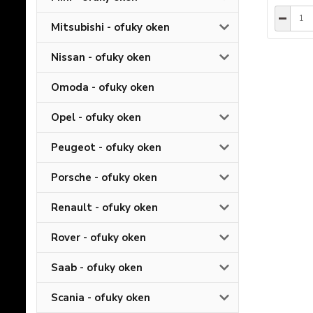
Mitsubishi - ofuky oken
Nissan - ofuky oken
Omoda - ofuky oken
Opel - ofuky oken
Peugeot - ofuky oken
Porsche - ofuky oken
Renault - ofuky oken
Rover - ofuky oken
Saab - ofuky oken
Scania - ofuky oken