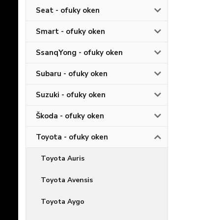
Seat - ofuky oken
Smart - ofuky oken
SsanqYong - ofuky oken
Subaru - ofuky oken
Suzuki - ofuky oken
Škoda - ofuky oken
Toyota - ofuky oken
Toyota Auris
Toyota Avensis
Toyota Aygo