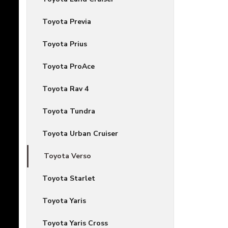
Toyota Previa
Toyota Prius
Toyota ProAce
Toyota Rav 4
Toyota Tundra
Toyota Urban Cruiser
Toyota Verso
Toyota Starlet
Toyota Yaris
Toyota Yaris Cross