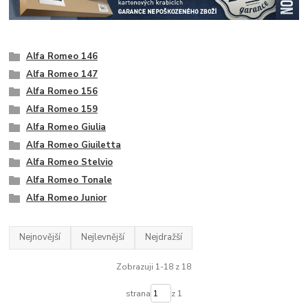
Alfa Romeo 146
Alfa Romeo 147
Alfa Romeo 156
Alfa Romeo 159
Alfa Romeo Giulia
Alfa Romeo Giuiletta
Alfa Romeo Stelvio
Alfa Romeo Tonale
Alfa Romeo Junior
Nejnovější
Nejlevnější
Nejdražší
Zobrazuji 1-18 z 18
strana
z 1