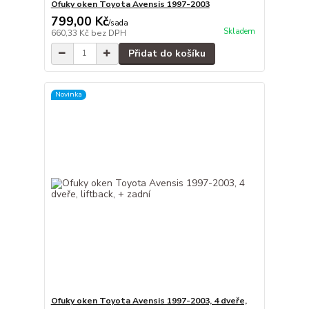
Ofuky oken Toyota Avensis 1997-2003
799,00 Kč
/
sada
Skladem
660,33 Kč
bez DPH
Přidat do košíku
Novinka
Ofuky oken Toyota Avensis 1997-2003, 4 dveře,