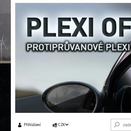
Přihlášení
CZK