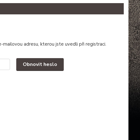
mailovou adresu, kterou jste uvedli při registraci.
Obnovit heslo