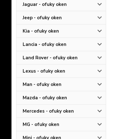
Jaguar - ofuky oken
Jeep - ofuky oken
Kia - ofuky oken
Lancia - ofuky oken
Land Rover - ofuky oken
Lexus - ofuky oken
Man - ofuky oken
Mazda - ofuky oken
Mercedes - ofuky oken
MG - ofuky oken
Mini - ofuky oken