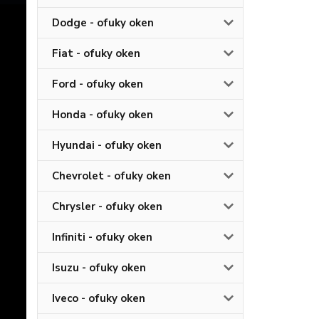
Dodge - ofuky oken
Fiat - ofuky oken
Ford - ofuky oken
Honda - ofuky oken
Hyundai - ofuky oken
Chevrolet - ofuky oken
Chrysler - ofuky oken
Infiniti - ofuky oken
Isuzu - ofuky oken
Iveco - ofuky oken