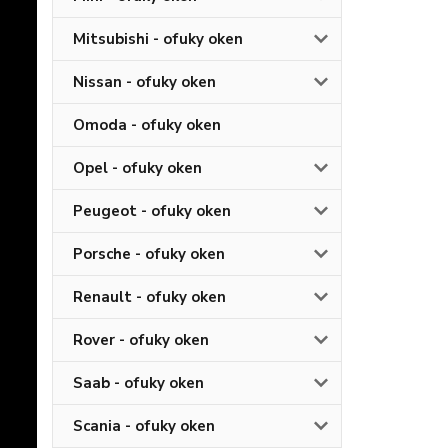
Mitsubishi - ofuky oken
Nissan - ofuky oken
Omoda - ofuky oken
Opel - ofuky oken
Peugeot - ofuky oken
Porsche - ofuky oken
Renault - ofuky oken
Rover - ofuky oken
Saab - ofuky oken
Scania - ofuky oken