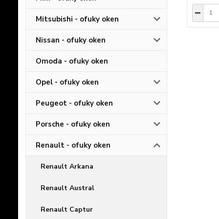
Mitsubishi - ofuky oken
Nissan - ofuky oken
Omoda - ofuky oken
Opel - ofuky oken
Peugeot - ofuky oken
Porsche - ofuky oken
Renault - ofuky oken
Renault Arkana
Renault Austral
Renault Captur