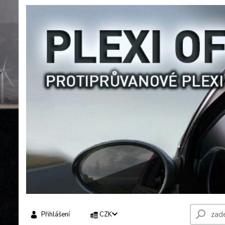
Přihlášení
CZK