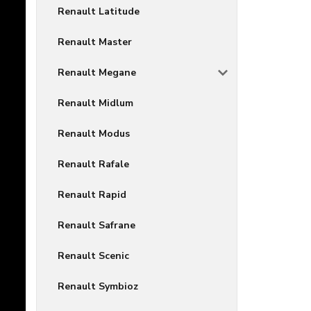
Renault Latitude
Renault Master
Renault Megane
Renault Midlum
Renault Modus
Renault Rafale
Renault Rapid
Renault Safrane
Renault Scenic
Renault Symbioz