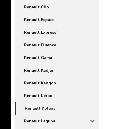
Renault Clio
Renault Espace
Renault Express
Renault Fluence
Renault Gama
Renault Kadjar
Renault Kangoo
Renault Kerax
Renault Koleos
Renault Laguna