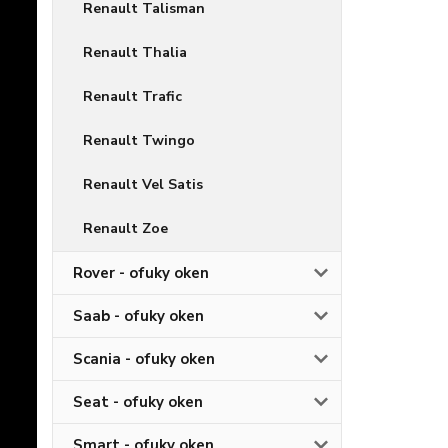
Renault Talisman
Renault Thalia
Renault Trafic
Renault Twingo
Renault Vel Satis
Renault Zoe
Rover - ofuky oken
Saab - ofuky oken
Scania - ofuky oken
Seat - ofuky oken
Smart - ofuky oken