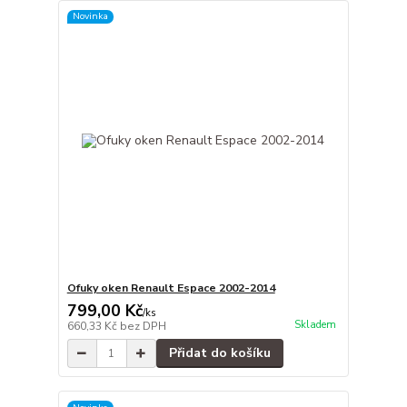
Novinka
Ofuky oken Renault Espace 2002-2014
799,00 Kč
/
ks
Skladem
660,33 Kč
bez DPH
Přidat do košíku