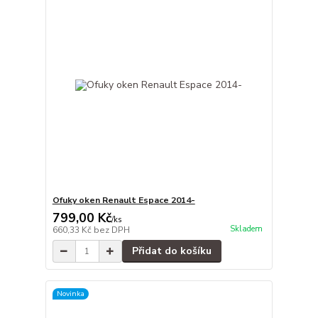
Ofuky oken Renault Espace 2014-
799,00 Kč
/
ks
Skladem
660,33 Kč
bez DPH
Přidat do košíku
Novinka