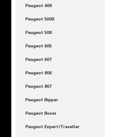
Peugeot 408
Peugeot 5008
Peugeot 508
Peugeot 605
Peugeot 607
Peugeot 806
Peugeot 807
Peugeot Bipper
Peugeot Boxer
Peugeot Expert/Traveller