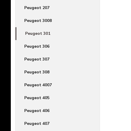
Peugeot 207
Peugeot 3008
Peugeot 301
Peugeot 306
Peugeot 307
Peugeot 308
Peugeot 4007
Peugeot 405
Peugeot 406
Peugeot 407