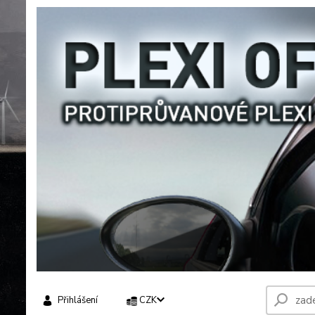
Přihlášení
CZK