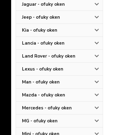
Jaguar - ofuky oken
Jeep - ofuky oken
Kia - ofuky oken
Lancia - ofuky oken
Land Rover - ofuky oken
Lexus - ofuky oken
Man - ofuky oken
Mazda - ofuky oken
Mercedes - ofuky oken
MG - ofuky oken
Mini - ofuky oken