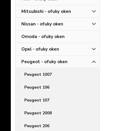
Mitsubishi - ofuky oken
Nissan - ofuky oken
Omoda - ofuky oken
Opel - ofuky oken
Peugeot - ofuky oken
Peugeot 1007
Peugeot 106
Peugeot 107
Peugeot 2008
Peugeot 206