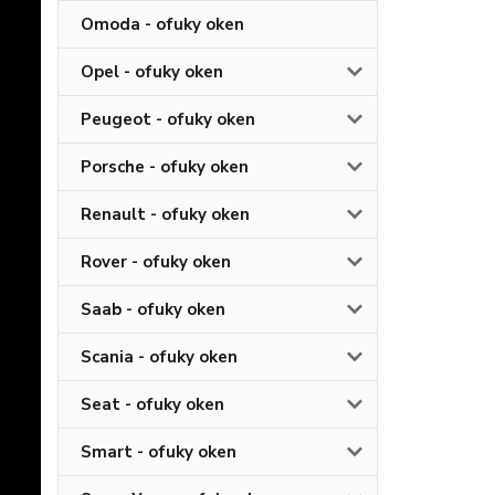
Omoda - ofuky oken
Opel - ofuky oken
Peugeot - ofuky oken
Porsche - ofuky oken
Renault - ofuky oken
Rover - ofuky oken
Saab - ofuky oken
Scania - ofuky oken
Seat - ofuky oken
Smart - ofuky oken