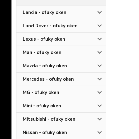
Lancia - ofuky oken
Land Rover - ofuky oken
Lexus - ofuky oken
Man - ofuky oken
Mazda - ofuky oken
Mercedes - ofuky oken
MG - ofuky oken
Mini - ofuky oken
Mitsubishi - ofuky oken
Nissan - ofuky oken