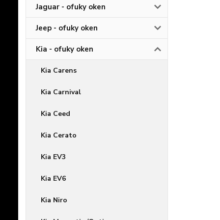
Jaguar - ofuky oken
Jeep - ofuky oken
Kia - ofuky oken
Kia Carens
Kia Carnival
Kia Ceed
Kia Cerato
Kia EV3
Kia EV6
Kia Niro