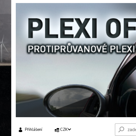
Přihlášení
CZK