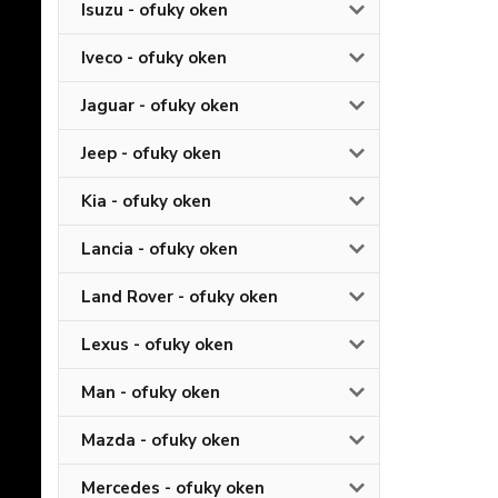
Isuzu - ofuky oken
Iveco - ofuky oken
Jaguar - ofuky oken
Jeep - ofuky oken
Kia - ofuky oken
Lancia - ofuky oken
Land Rover - ofuky oken
Lexus - ofuky oken
Man - ofuky oken
Mazda - ofuky oken
Mercedes - ofuky oken