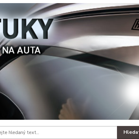
Hleda