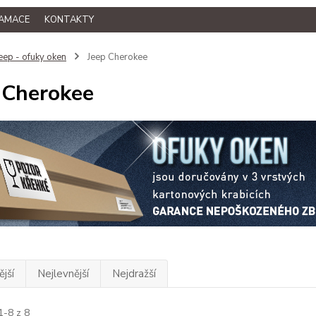
LAMACE
KONTAKTY
eep - ofuky oken
Jeep Cherokee
 Cherokee
jší
Nejlevnější
Nejdražší
1-8 z 8