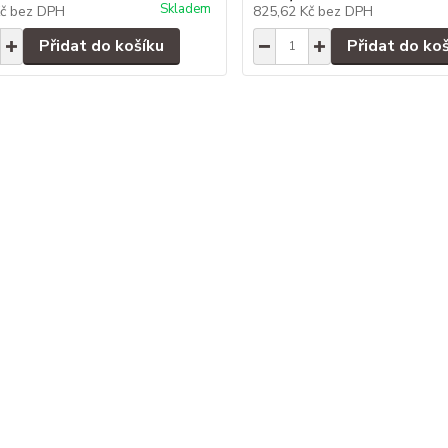
Skladem
Kč
bez DPH
825,62 Kč
bez DPH
Přidat do košíku
Přidat do ko