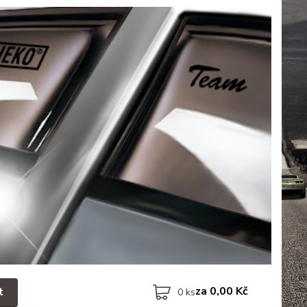
za
0,00 Kč
t
0
ks