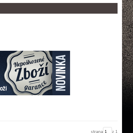
strana
z 1