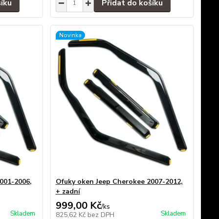
šíku
Přidat do košíku
Novinka
001-2006,
Ofuky oken Jeep Cherokee 2007-2012,
+ zadní
999,00 Kč
/
ks
Skladem
Skladem
825,62 Kč
bez DPH