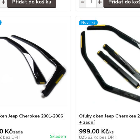
Přidat do košíku
Přidat do ko
Novinka
ken Jeep Cherokee 2001-2006
Ofuky oken Jeep Cherokee 2
+ zadní
0 Kč
999,00 Kč
/
sada
/
ks
Skladem
Kč
bez DPH
825,62 Kč
bez DPH