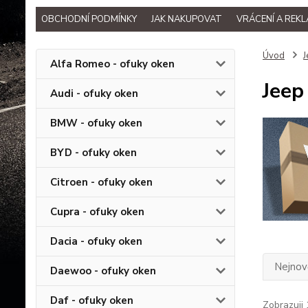
OBCHODNÍ PODMÍNKY
JAK NAKUPOVAT
VRÁCENÍ A REK
Úvod
J
Alfa Romeo - ofuky oken
Jeep
Audi - ofuky oken
BMW - ofuky oken
BYD - ofuky oken
Citroen - ofuky oken
Cupra - ofuky oken
Dacia - ofuky oken
Nejnově
Daewoo - ofuky oken
Daf - ofuky oken
Zobrazuji 