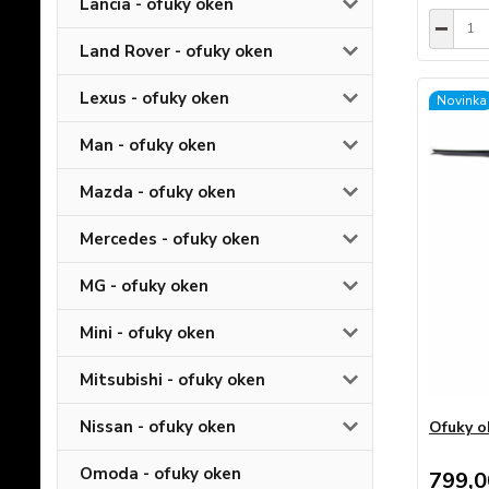
Lancia - ofuky oken
Land Rover - ofuky oken
Lexus - ofuky oken
Novinka
Man - ofuky oken
Mazda - ofuky oken
Mercedes - ofuky oken
MG - ofuky oken
Mini - ofuky oken
Mitsubishi - ofuky oken
Nissan - ofuky oken
Ofuky o
Omoda - ofuky oken
799,0