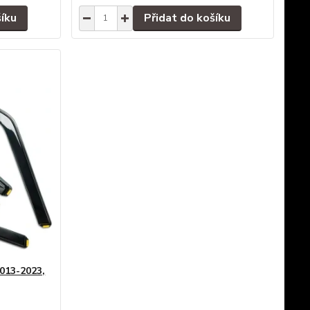
šíku
Přidat do košíku
013-2023,