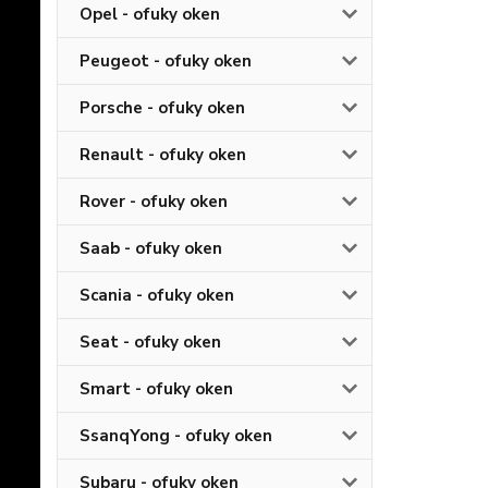
Opel - ofuky oken
Peugeot - ofuky oken
Porsche - ofuky oken
Renault - ofuky oken
Rover - ofuky oken
Saab - ofuky oken
Scania - ofuky oken
Seat - ofuky oken
Smart - ofuky oken
SsanqYong - ofuky oken
Subaru - ofuky oken