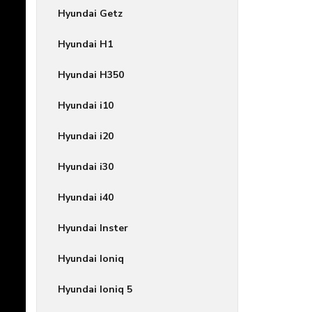
Hyundai Getz
Hyundai H1
Hyundai H350
Hyundai i10
Hyundai i20
Hyundai i30
Hyundai i40
Hyundai Inster
Hyundai Ioniq
Hyundai Ioniq 5