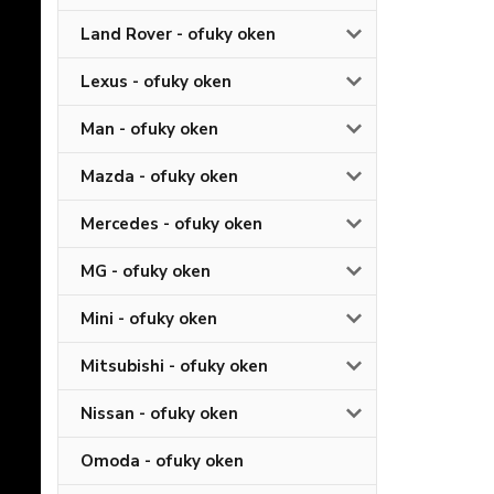
Land Rover - ofuky oken
Lexus - ofuky oken
Man - ofuky oken
Mazda - ofuky oken
Mercedes - ofuky oken
MG - ofuky oken
Mini - ofuky oken
Mitsubishi - ofuky oken
Nissan - ofuky oken
Omoda - ofuky oken