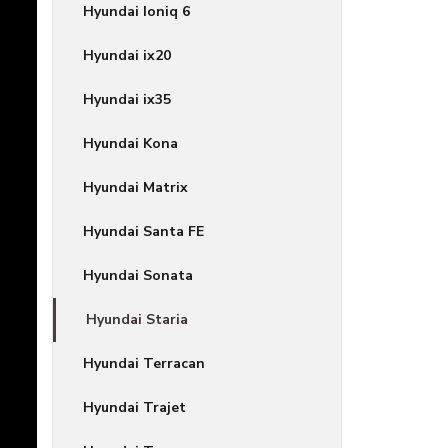
Hyundai Ioniq 6
Hyundai ix20
Hyundai ix35
Hyundai Kona
Hyundai Matrix
Hyundai Santa FE
Hyundai Sonata
Hyundai Staria
Hyundai Terracan
Hyundai Trajet