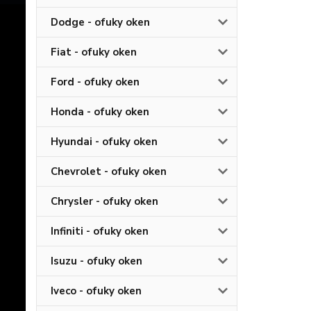
Dodge - ofuky oken
Fiat - ofuky oken
Ford - ofuky oken
Honda - ofuky oken
Hyundai - ofuky oken
Chevrolet - ofuky oken
Chrysler - ofuky oken
Infiniti - ofuky oken
Isuzu - ofuky oken
Iveco - ofuky oken