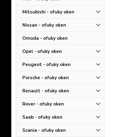
Mitsubishi - ofuky oken
Nissan - ofuky oken
Omoda - ofuky oken
Opel - ofuky oken
Peugeot - ofuky oken
Porsche - ofuky oken
Renault - ofuky oken
Rover - ofuky oken
Saab - ofuky oken
Scania - ofuky oken