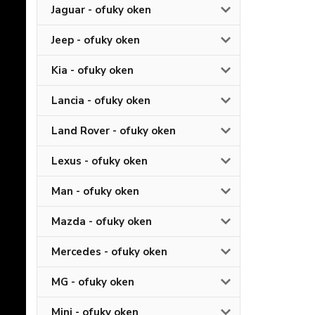
Jaguar - ofuky oken
Jeep - ofuky oken
Kia - ofuky oken
Lancia - ofuky oken
Land Rover - ofuky oken
Lexus - ofuky oken
Man - ofuky oken
Mazda - ofuky oken
Mercedes - ofuky oken
MG - ofuky oken
Mini - ofuky oken