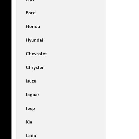
Ford
Honda
Hyundai
Chevrolet
Chrysler
Isuzu
Jaguar
Jeep
Kia
Lada