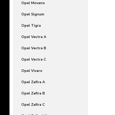
Opel Movano
Opel Signum
Opel Tigra
Opel Vectra A
Opel Vectra B
Opel Vectra C
Opel Vivaro
Opel Zafira A
Opel Zafira B
Opel Zafira C