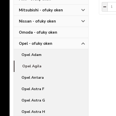
Mitsubishi - ofuky oken
Nissan - ofuky oken
Omoda - ofuky oken
Opel - ofuky oken
Opel Adam
Opel Agila
Opel Antara
Opel Astra F
Opel Astra G
Opel Astra H