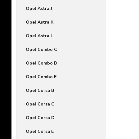
Opel Astra J
Opel Astra K
Opel Astra L
Opel Combo C
Opel Combo D
Opel Combo E
Opel Corsa B
Opel Corsa C
Opel Corsa D
Opel Corsa E