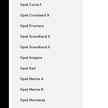
Opel Corsa F
Opel Crossland X
Opel Frontera
Opel Grandland X
Opel Grandland II
Opel Insignia
Opel Karl
Opel Meriva A
Opel Meriva B
Opel Monterey