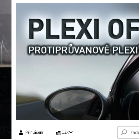
Přihlášení
CZK