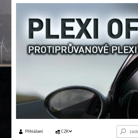
Přihlášení
CZK