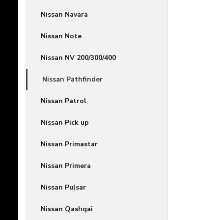
Nissan Navara
Nissan Note
Nissan NV 200/300/400
Nissan Pathfinder
Nissan Patrol
Nissan Pick up
Nissan Primastar
Nissan Primera
Nissan Pulsar
Nissan Qashqai