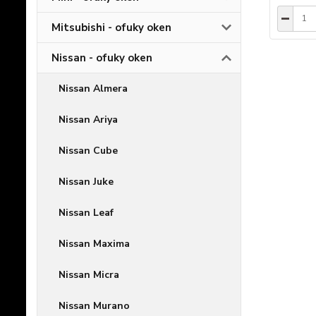
Mitsubishi - ofuky oken
Nissan - ofuky oken
Nissan Almera
Nissan Ariya
Nissan Cube
Nissan Juke
Nissan Leaf
Nissan Maxima
Nissan Micra
Nissan Murano