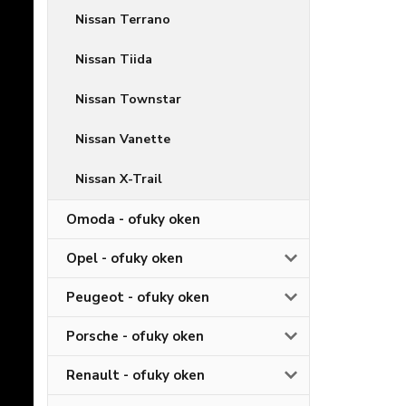
Nissan Terrano
Nissan Tiida
Nissan Townstar
Nissan Vanette
Nissan X-Trail
Omoda - ofuky oken
Opel - ofuky oken
Peugeot - ofuky oken
Porsche - ofuky oken
Renault - ofuky oken