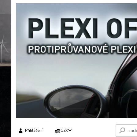
Přihlášení
CZK