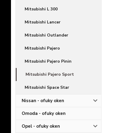
Mitsubishi L 300
Mitsubishi Lancer
Mitsubishi Outlander
Mitsubishi Pajero
Mitsubishi Pajero Pinin
Mitsubishi Pajero Sport
Mitsubishi Space Star
Nissan - ofuky oken
Omoda - ofuky oken
Opel - ofuky oken