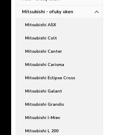
Mitsubishi - ofuky oken
Mitsubishi ASX
Mitsubishi Colt
Mitsubishi Canter
Mitsubishi Carisma
Mitsubishi Eclipse Cross
Mitsubishi Galant
Mitsubishi Grandis
Mitsubishi I-Miev
Mitsubishi L 200