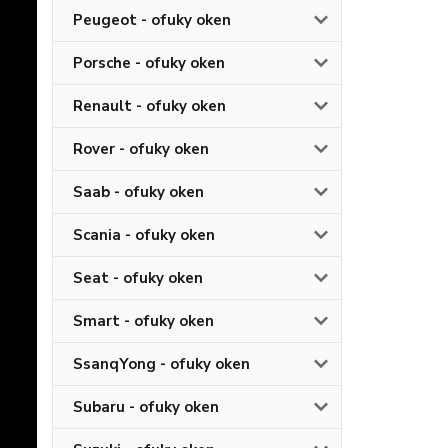
Peugeot - ofuky oken
Porsche - ofuky oken
Renault - ofuky oken
Rover - ofuky oken
Saab - ofuky oken
Scania - ofuky oken
Seat - ofuky oken
Smart - ofuky oken
SsanqYong - ofuky oken
Subaru - ofuky oken